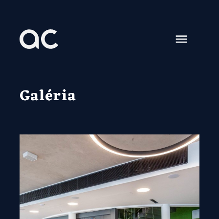
Galéria