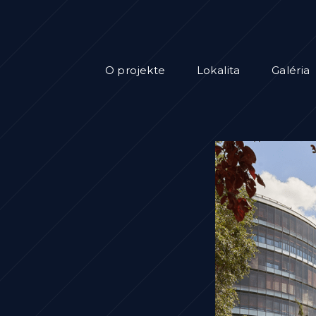
O projekte
Lokalita
Galéria