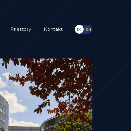
Priestory
Kontakt
SK
EN