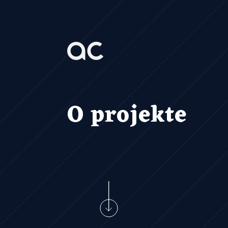
O projekte