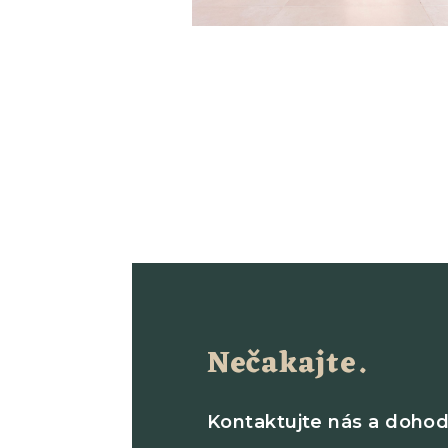
Nečakajte.
Kontaktujte nás a dohod